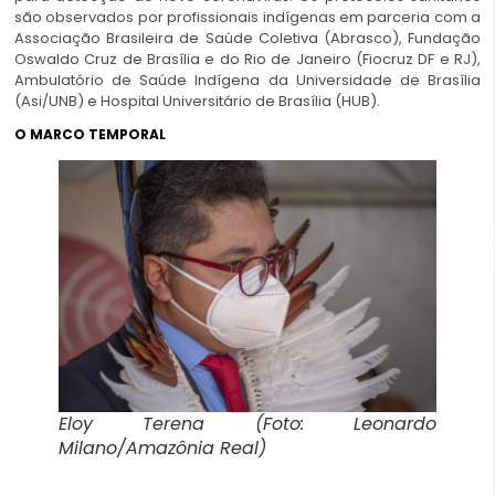
são observados por profissionais indígenas em parceria com a
Associação Brasileira de Saúde Coletiva (Abrasco), Fundação
Oswaldo Cruz de Brasília e do Rio de Janeiro (Fiocruz DF e RJ),
Ambulatório de Saúde Indígena da Universidade de Brasília
(Asi/UNB) e Hospital Universitário de Brasília (HUB).
O MARCO TEMPORAL
Eloy Terena (Foto: Leonardo
Milano/Amazônia Real)