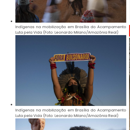
Indígenas na mobilização em Brasília do Acampamento
Luta pela Vida (Foto: Leonardo Milano/Amazônia Real)
Indígenas na mobilização em Brasília do Acampamento
Luta pela Vida (Foto: Leonardo Milano/Amazônia Real)