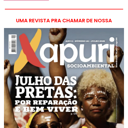
UMA REVISTA PRA CHAMAR DE NOSSA