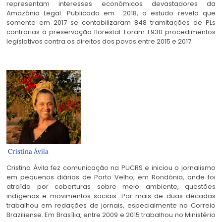
representam interesses econômicos devastadores da
Amazônia Legal. Publicado em 2018, o estudo revela que
somente em 2017 se contabilizaram 848 tramitações de PLs
contrárias à preservação florestal. Foram 1.930 procedimentos
legislativos contra os direitos dos povos entre 2015 e 2017.
Cristina Ávila
Cristina Ávila fez comunicação na PUCRS e iniciou o jornalismo
em pequenos diários de Porto Velho, em Rondônia, onde foi
atraída por coberturas sobre meio ambiente, questões
indígenas e movimentos sociais. Por mais de duas décadas
trabalhou em redações de jornais, especialmente no Correio
Braziliense. Em Brasília, entre 2009 e 2015 trabalhou no Ministério