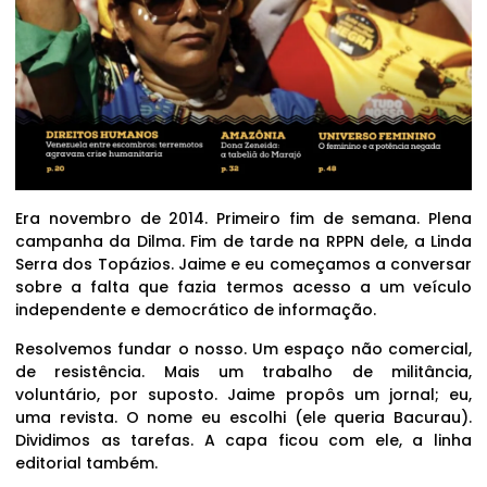
Era novembro de 2014. Primeiro fim de semana. Plena
campanha da Dilma. Fim de tarde na RPPN dele, a Linda
Serra dos Topázios. Jaime e eu começamos a conversar
sobre a falta que fazia termos acesso a um veículo
independente e democrático de informação.
Resolvemos fundar o nosso. Um espaço não comercial,
de resistência. Mais um trabalho de militância,
voluntário, por suposto. Jaime propôs um jornal; eu,
uma revista. O nome eu escolhi (ele queria Bacurau).
Dividimos as tarefas. A capa ficou com ele, a linha
editorial também.