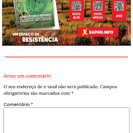
deixe um comentário
O seu endereço de e-mail não será publicado.
Campos
obrigatórios são marcados com
*
Comentário
*