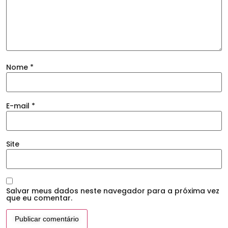
Nome
*
E-mail
*
Site
Salvar meus dados neste navegador para a próxima vez
que eu comentar.