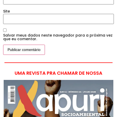
Site
Salvar meus dados neste navegador para a próxima vez
que eu comentar.
UMA REVISTA PRA CHAMAR DE NOSSA