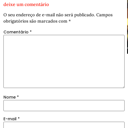
deixe um comentário
O seu endereço de e-mail não será publicado.
Campos
obrigatórios são marcados com
*
Comentário
*
Nome
*
E-mail
*