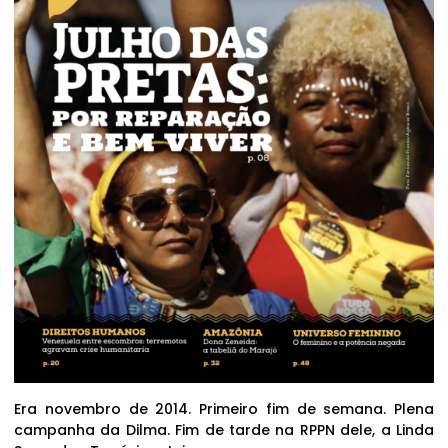
Era novembro de 2014. Primeiro fim de semana. Plena
campanha da Dilma. Fim de tarde na RPPN dele, a Linda