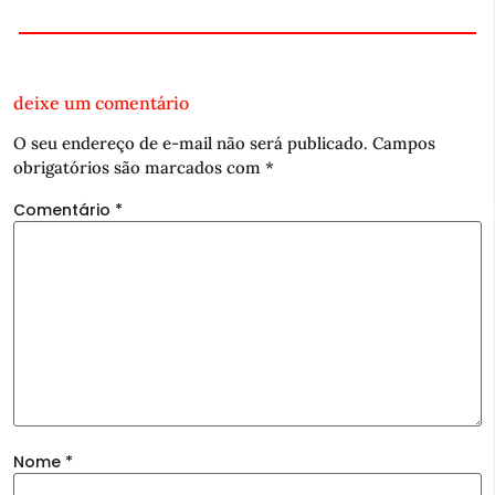
deixe um comentário
O seu endereço de e-mail não será publicado.
Campos
obrigatórios são marcados com
*
Comentário
*
Nome
*