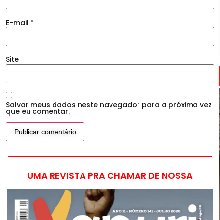
E-mail
*
Site
Salvar meus dados neste navegador para a próxima vez
que eu comentar.
UMA REVISTA PRA CHAMAR DE NOSSA