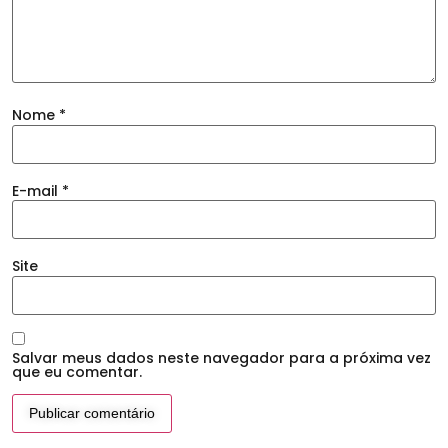
Nome
*
E-mail
*
Site
Salvar meus dados neste navegador para a próxima vez
que eu comentar.