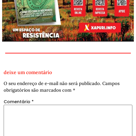
deixe um comentário
O seu endereço de e-mail não será publicado.
Campos
obrigatórios são marcados com
*
Comentário
*