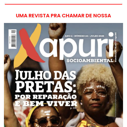
UMA REVISTA PRA CHAMAR DE NOSSA