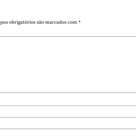
pos obrigatórios são marcados com
*