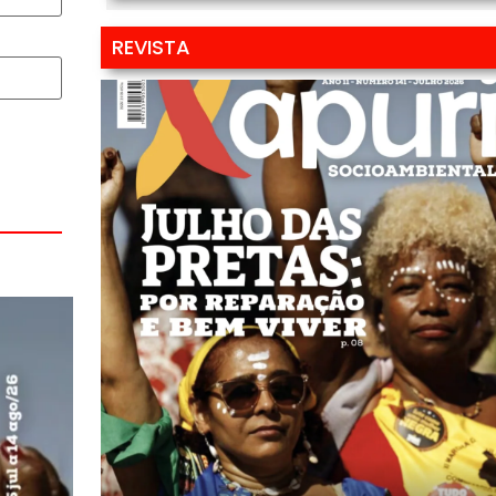
REVISTA