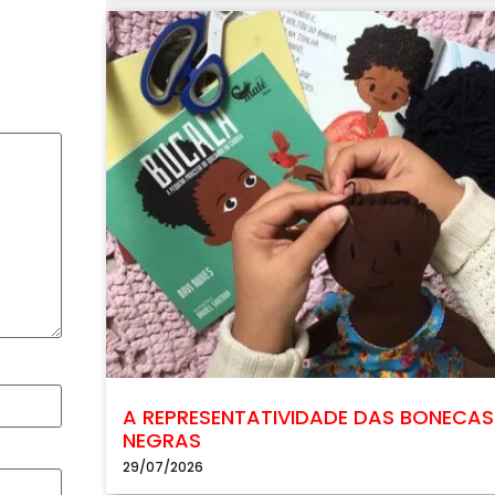
A REPRESENTATIVIDADE DAS BONECAS
NEGRAS
29/07/2026