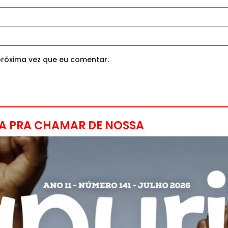
róxima vez que eu comentar.
A PRA CHAMAR DE NOSSA