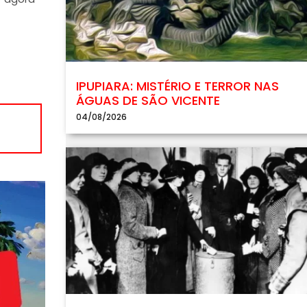
IPUPIARA: MISTÉRIO E TERROR NAS
ÁGUAS DE SÃO VICENTE
04/08/2026