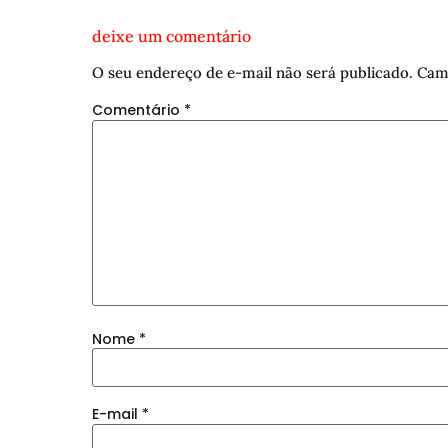
deixe um comentário
O seu endereço de e-mail não será publicado.
Cam
Comentário
*
Nome
*
E-mail
*