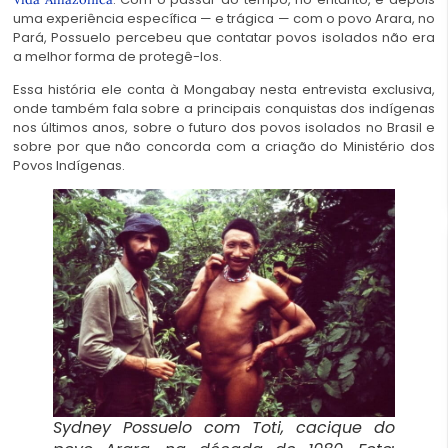
uma experiência específica — e trágica — com o povo Arara, no
Pará, Possuelo percebeu que contatar povos isolados não era
a melhor forma de protegê-los.
Essa história ele conta à Mongabay nesta entrevista exclusiva,
onde também fala sobre a principais conquistas dos indígenas
nos últimos anos, sobre o futuro dos povos isolados no Brasil e
sobre por que não concorda com a criação do Ministério dos
Povos Indígenas.
Sydney Possuelo com Toti, cacique do