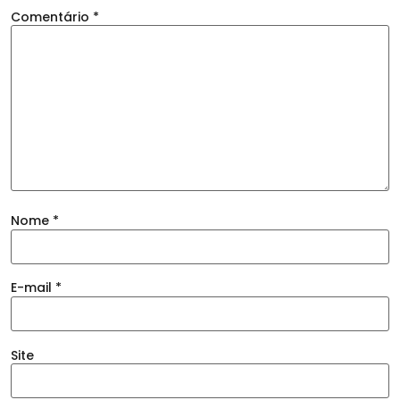
Comentário
*
Nome
*
E-mail
*
Site