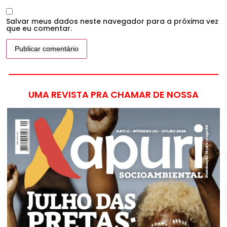
Salvar meus dados neste navegador para a próxima vez
que eu comentar.
UMA REVISTA PRA CHAMAR DE NOSSA