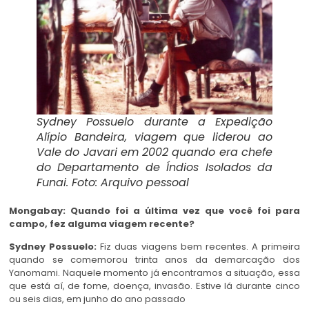
Sydney Possuelo durante a Expedição
Alípio Bandeira, viagem que liderou ao
Vale do Javari em 2002 quando era chefe
do Departamento de Índios Isolados da
Funai. Foto: Arquivo pessoal
Mongabay: Quando foi a última vez que você foi para
campo, fez alguma viagem recente?
Sydney Possuelo:
Fiz duas viagens bem recentes. A primeira
quando se comemorou trinta anos da demarcação dos
Yanomami. Naquele momento já encontramos a situação, essa
que está aí, de fome, doença, invasão. Estive lá durante cinco
ou seis dias, em junho do ano passado