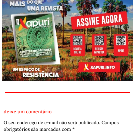
deixe um comentário
O seu endereço de e-mail não será publicado.
Campos
obrigatórios são marcados com
*