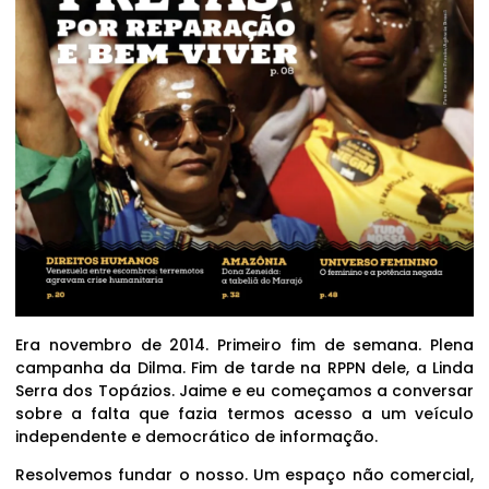
Era novembro de 2014. Primeiro fim de semana. Plena
campanha da Dilma. Fim de tarde na RPPN dele, a Linda
Serra dos Topázios. Jaime e eu começamos a conversar
sobre a falta que fazia termos acesso a um veículo
independente e democrático de informação.
Resolvemos fundar o nosso. Um espaço não comercial,