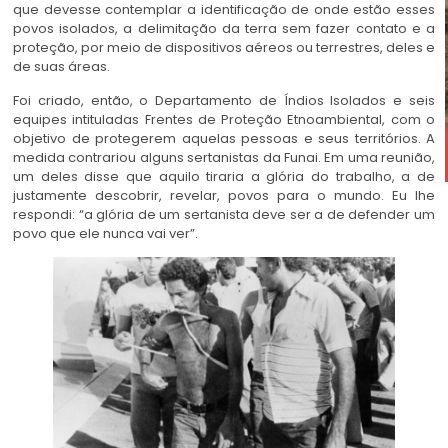
que devesse contemplar a identificação de onde estão esses
povos isolados, a delimitação da terra sem fazer contato e a
proteção, por meio de dispositivos aéreos ou terrestres, deles e
de suas áreas.
Foi criado, então, o Departamento de Índios Isolados e seis
equipes intituladas Frentes de Proteção Etnoambiental, com o
objetivo de protegerem aquelas pessoas e seus territórios. A
medida contrariou alguns sertanistas da Funai. Em uma reunião,
um deles disse que aquilo tiraria a glória do trabalho, a de
justamente descobrir, revelar, povos para o mundo. Eu lhe
respondi: “a glória de um sertanista deve ser a de defender um
povo que ele nunca vai ver”.