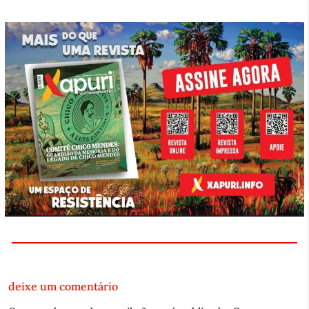
deixe um comentário