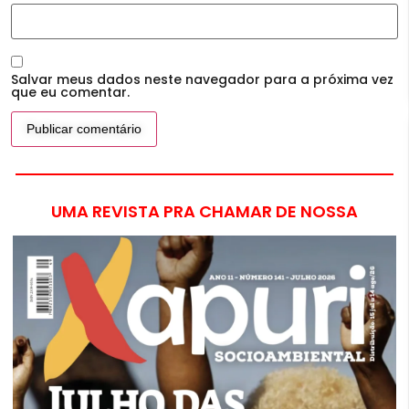
Salvar meus dados neste navegador para a próxima vez
que eu comentar.
UMA REVISTA PRA CHAMAR DE NOSSA