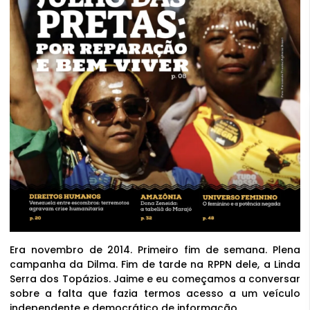
Era novembro de 2014. Primeiro fim de semana. Plena
campanha da Dilma. Fim de tarde na RPPN dele, a Linda
Serra dos Topázios. Jaime e eu começamos a conversar
sobre a falta que fazia termos acesso a um veículo
independente e democrático de informação.