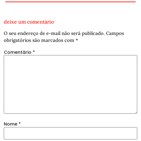
deixe um comentário
O seu endereço de e-mail não será publicado.
Campos
obrigatórios são marcados com
*
Comentário
*
Nome
*