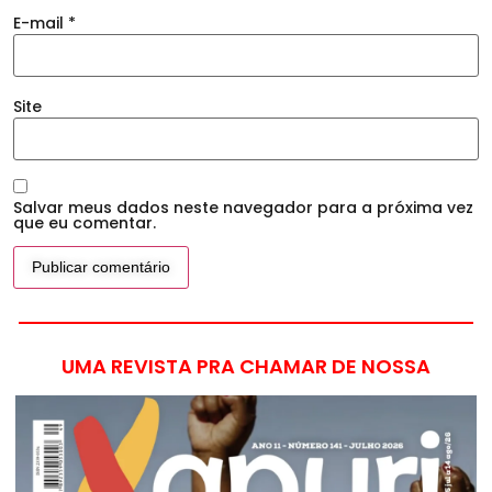
E-mail
*
Site
Salvar meus dados neste navegador para a próxima vez
que eu comentar.
UMA REVISTA PRA CHAMAR DE NOSSA