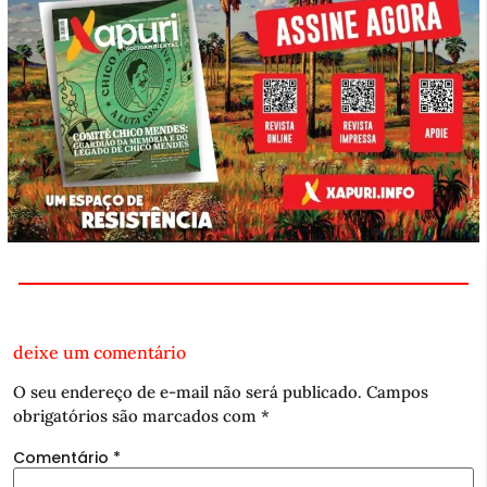
deixe um comentário
O seu endereço de e-mail não será publicado.
Campos
obrigatórios são marcados com
*
Comentário
*