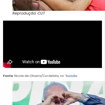
Reprodução: CUT
Fonte
: Nicole de Oliveira/Cordelista, no
Youtube