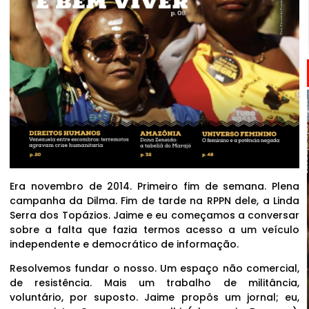
Era novembro de 2014. Primeiro fim de semana. Plena
campanha da Dilma. Fim de tarde na RPPN dele, a Linda
Serra dos Topázios. Jaime e eu começamos a conversar
sobre a falta que fazia termos acesso a um veículo
independente e democrático de informação.
Resolvemos fundar o nosso. Um espaço não comercial,
de resistência. Mais um trabalho de militância,
voluntário, por suposto. Jaime propôs um jornal; eu,