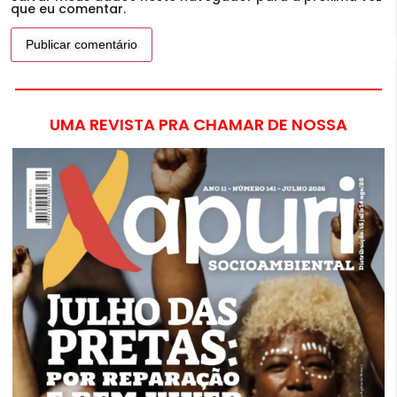
que eu comentar.
UMA REVISTA PRA CHAMAR DE NOSSA