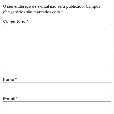
O seu endereço de e-mail não será publicado.
Campos
obrigatórios são marcados com
*
Comentário
*
Nome
*
E-mail
*