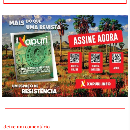
deixe um comentário