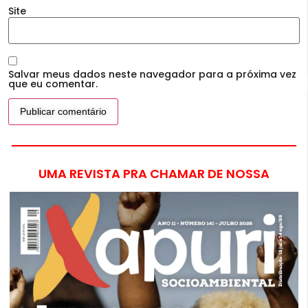
Site
Salvar meus dados neste navegador para a próxima vez
que eu comentar.
UMA REVISTA PRA CHAMAR DE NOSSA