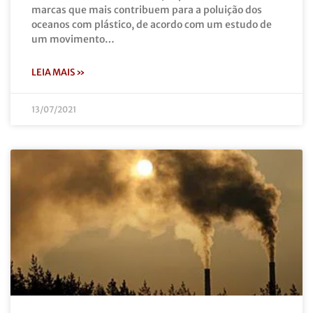
marcas que mais contribuem para a poluição dos
oceanos com plástico, de acordo com um estudo de
um movimento…
LEIA MAIS »
13/07/2021