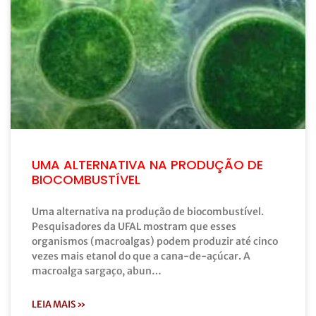
UMA ALTERNATIVA NA PRODUÇÃO DE
BIOCOMBUSTÍVEL
Uma alternativa na produção de biocombustível.
Pesquisadores da UFAL mostram que esses
organismos (macroalgas) podem produzir até cinco
vezes mais etanol do que a cana-de-açúcar. A
macroalga sargaço, abun…
LEIA MAIS »