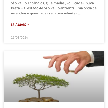
São Paulo: Incêndios, Queimadas, Poluição e Chuva
Preta – O estado de São Paulo enfrenta uma onda de
incêndios e queimadas sem precedentes …
LEIA MAIS »
26/08/2024