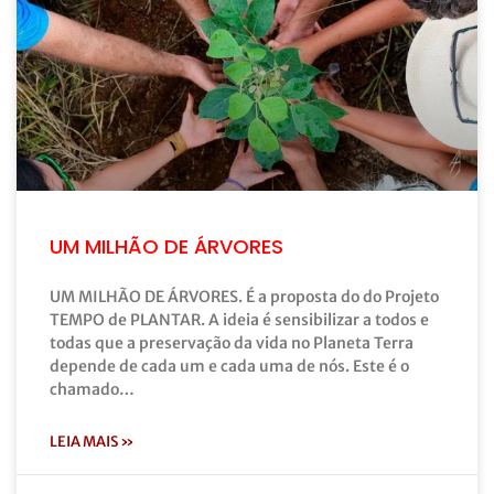
UM MILHÃO DE ÁRVORES
UM MILHÃO DE ÁRVORES. É a proposta do do Projeto
TEMPO de PLANTAR. A ideia é sensibilizar a todos e
todas que a preservação da vida no Planeta Terra
depende de cada um e cada uma de nós. Este é o
chamado…
LEIA MAIS »