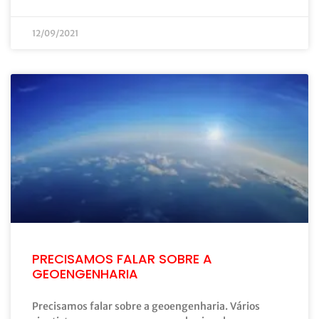
12/09/2021
PRECISAMOS FALAR SOBRE A
GEOENGENHARIA
Precisamos falar sobre a geoengenharia. Vários