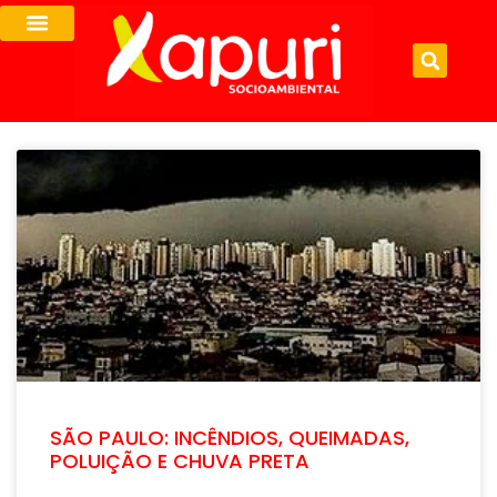
SÃO PAULO: INCÊNDIOS, QUEIMADAS,
POLUIÇÃO E CHUVA PRETA