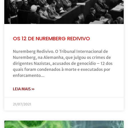
OS 12 DE NUREMBERG REDIVIVO
Nuremberg Redivivo. O Tribunal Internacional de
Nuremberg, na Alemanha, que julgou os crimes de
dirigentes Nazistas, acusados de genocídio – 12 dos
quais foram condenados à morte e executados por
enforcamento…
LEIA MAIS »
21/07/2021