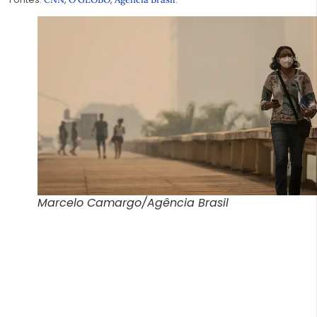
Marcelo Camargo/Agência Brasil