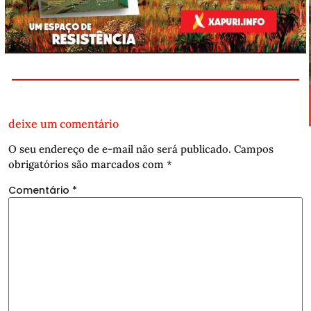
deixe um comentário
O seu endereço de e-mail não será publicado.
Campos
obrigatórios são marcados com
*
Comentário
*