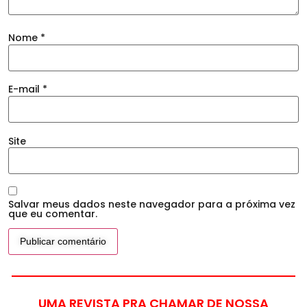
Nome
*
E-mail
*
Site
Salvar meus dados neste navegador para a próxima vez
que eu comentar.
UMA REVISTA PRA CHAMAR DE NOSSA