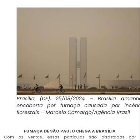
Brasília (DF), 25/08/2024 – Brasília amanh
encoberta por fumaça causada por incênd
florestais – Marcelo Camargo/Agência Brasil
FUMAÇA DE SÃO PAULO CHEGA A BRASÍLIA
Com os ventos, essas partículas são arrastadas por