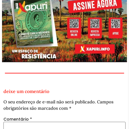
deixe um comentário
O seu endereço de e-mail não será publicado.
Campos
obrigatórios são marcados com
*
Comentário
*