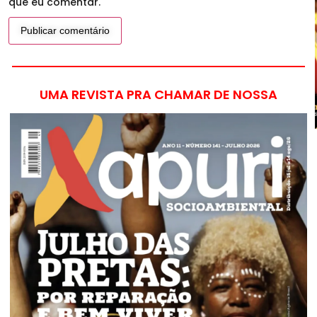
que eu comentar.
UMA REVISTA PRA CHAMAR DE NOSSA