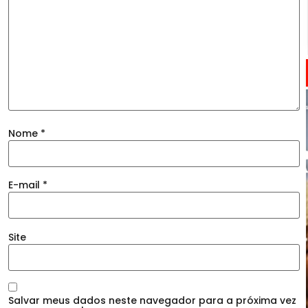
Nome
*
E-mail
*
Site
Salvar meus dados neste navegador para a próxima vez