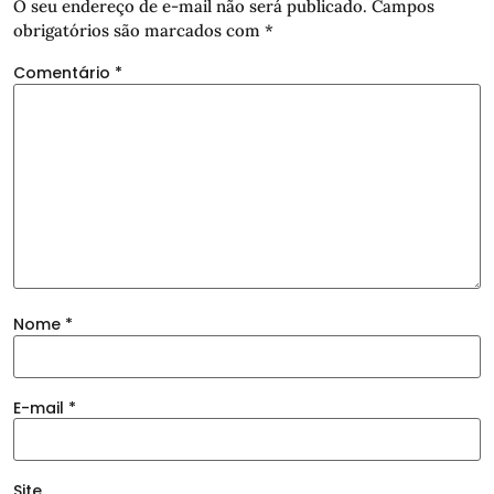
O seu endereço de e-mail não será publicado.
Campos
obrigatórios são marcados com
*
Comentário
*
Nome
*
E-mail
*
Site