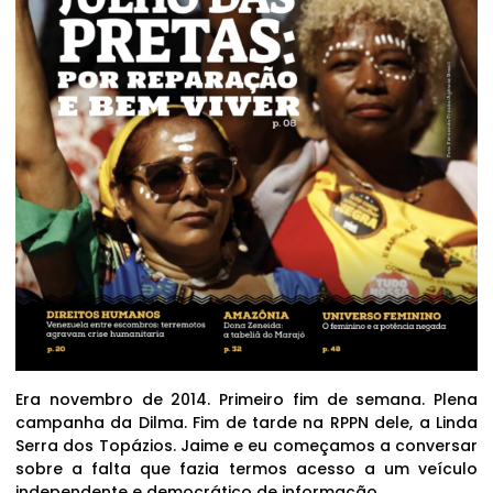
Era novembro de 2014. Primeiro fim de semana. Plena
campanha da Dilma. Fim de tarde na RPPN dele, a Linda
Serra dos Topázios. Jaime e eu começamos a conversar
sobre a falta que fazia termos acesso a um veículo
independente e democrático de informação.