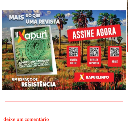
deixe um comentário