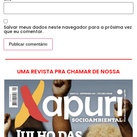
Salvar meus dados neste navegador para a próxima vez
que eu comentar.
UMA REVISTA PRA CHAMAR DE NOSSA