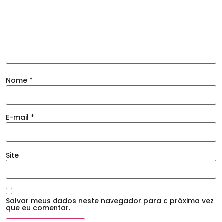
Nome
*
E-mail
*
Site
Salvar meus dados neste navegador para a próxima vez
que eu comentar.