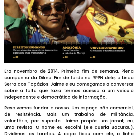
Era novembro de 2014. Primeiro fim de semana. Plena
campanha da Dilma. Fim de tarde na RPPN dele, a Linda
Serra dos Topázios. Jaime e eu começamos a conversar
sobre a falta que fazia termos acesso a um veículo
independente e democrático de informação.
Resolvemos fundar o nosso. Um espaço não comercial,
de resistência. Mais um trabalho de militância,
voluntário, por suposto. Jaime propôs um jornal; eu,
uma revista. O nome eu escolhi (ele queria Bacurau).
Dividimos as tarefas. A capa ficou com ele, a linha