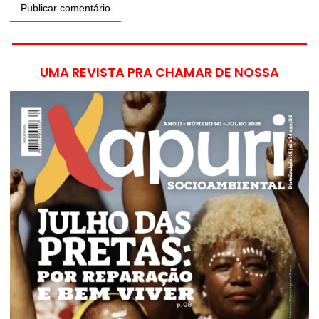
UMA REVISTA PRA CHAMAR DE NOSSA