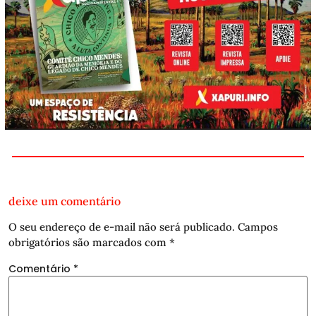
deixe um comentário
O seu endereço de e-mail não será publicado.
Campos
obrigatórios são marcados com
*
Comentário
*