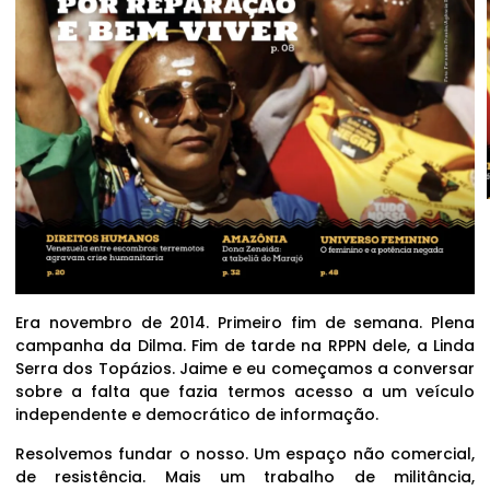
Era novembro de 2014. Primeiro fim de semana. Plena
campanha da Dilma. Fim de tarde na RPPN dele, a Linda
Serra dos Topázios. Jaime e eu começamos a conversar
sobre a falta que fazia termos acesso a um veículo
independente e democrático de informação.
Resolvemos fundar o nosso. Um espaço não comercial,
de resistência. Mais um trabalho de militância,