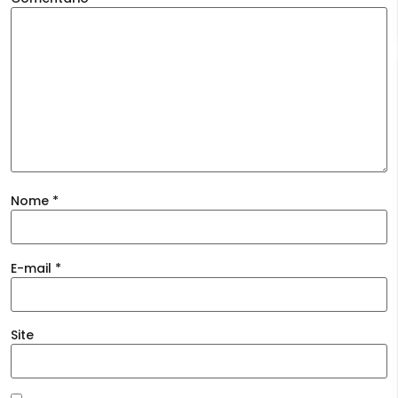
Nome
*
E-mail
*
Site