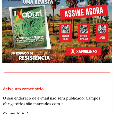
deixe um comentário
O seu endereço de e-mail não será publicado.
Campos
obrigatórios são marcados com
*
Comentário
*