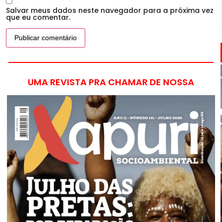
Salvar meus dados neste navegador para a próxima vez
que eu comentar.
UMA REVISTA PRA CHAMAR DE NOSSA