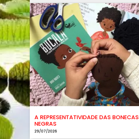
A REPRESENTATIVIDADE DAS BONECAS
NEGRAS
29/07/2026