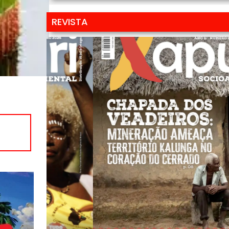
REVISTA