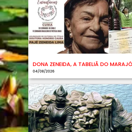
DONA ZENEIDA, A TABELIÃ DO MARAJ
04/08/2026