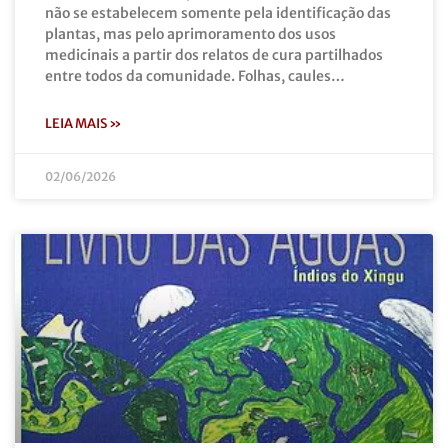
não se estabelecem somente pela identificação das
plantas, mas pelo aprimoramento dos usos
medicinais a partir dos relatos de cura partilhados
entre todos da comunidade. Folhas, caules…
LEIA MAIS »
02/06/2026