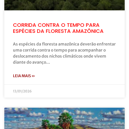
CORRIDA CONTRA O TEMPO PARA
ESPÉCIES DA FLORESTA AMAZÔNICA
As espécies da floresta amazônica deverão enfrentar
uma corrida contra o tempo para acompanhar o
deslocamento dos nichos climáticos onde vivem
diante do avanço…
LEIA MAIS »
13/01/2026