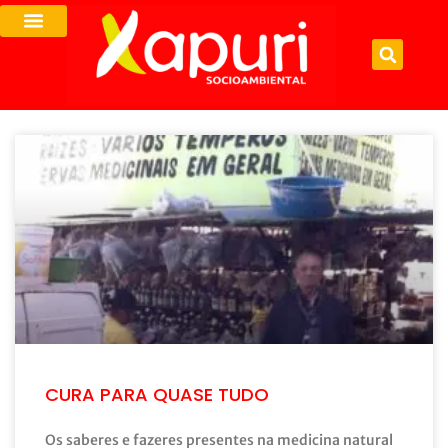
CURA PARA QUASE TUDO
Os saberes e fazeres presentes na medicina natural