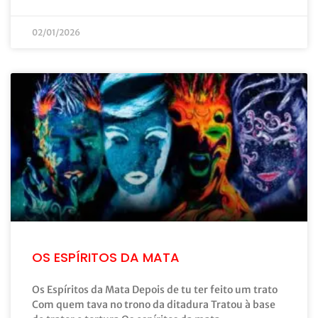
02/01/2026
OS ESPÍRITOS DA MATA
Os Espíritos da Mata Depois de tu ter feito um trato
Com quem tava no trono da ditadura Tratou à base