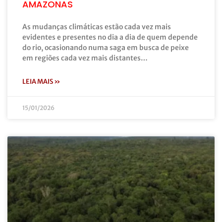
AMAZONAS
As mudanças climáticas estão cada vez mais
evidentes e presentes no dia a dia de quem depende
do rio, ocasionando numa saga em busca de peixe
em regiões cada vez mais distantes…
LEIA MAIS »
15/01/2026