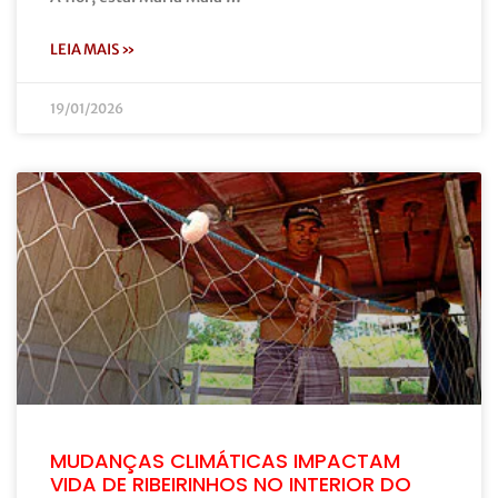
LEIA MAIS »
19/01/2026
MUDANÇAS CLIMÁTICAS IMPACTAM
VIDA DE RIBEIRINHOS NO INTERIOR DO