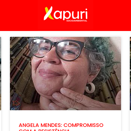
ANGELA MENDES: COMPROMISSO