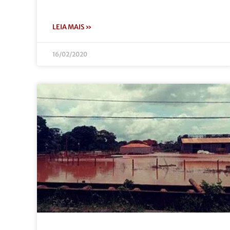
LEIA MAIS »
16/02/2020