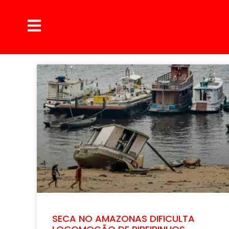
SECA NO AMAZONAS DIFICULTA