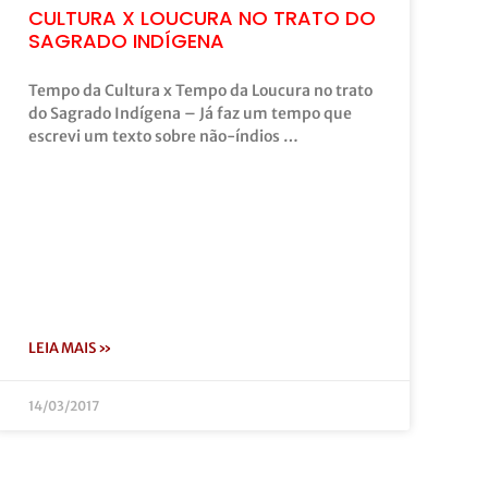
CULTURA X LOUCURA NO TRATO DO
SAGRADO INDÍGENA
Tempo da Cultura x Tempo da Loucura no trato
do Sagrado Indígena – Já faz um tempo que
escrevi um texto sobre não-índios …
LEIA MAIS »
14/03/2017