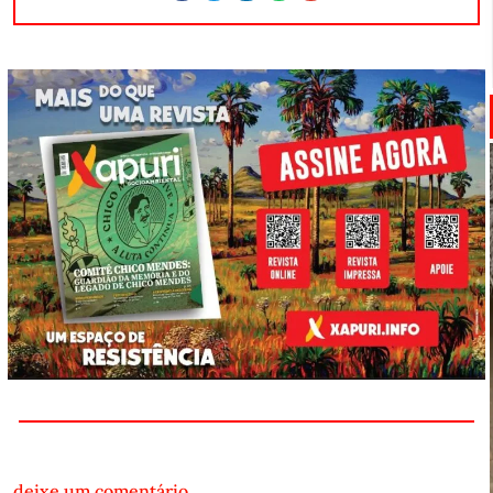
deixe um comentário