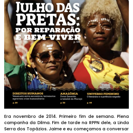
Era novembro de 2014. Primeiro fim de semana. Plena
campanha da Dilma. Fim de tarde na RPPN dele, a Linda
Serra dos Topázios. Jaime e eu começamos a conversar