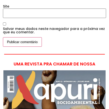
Site
Salvar meus dados neste navegador para a próxima vez
que eu comentar.
UMA REVISTA PRA CHAMAR DE NOSSA