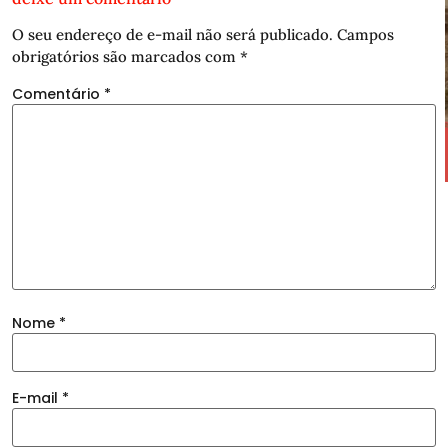
O seu endereço de e-mail não será publicado.
Campos
obrigatórios são marcados com
*
Comentário
*
Nome
*
E-mail
*