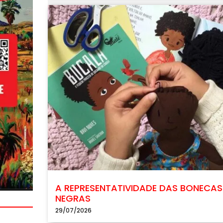
A REPRESENTATIVIDADE DAS BONECAS
NEGRAS
29/07/2026