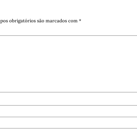
pos obrigatórios são marcados com
*