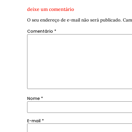
deixe um comentário
O seu endereço de e-mail não será publicado.
Cam
Comentário
*
Nome
*
E-mail
*