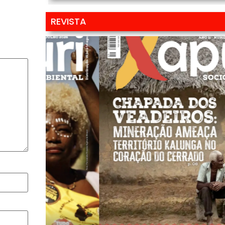
REVISTA