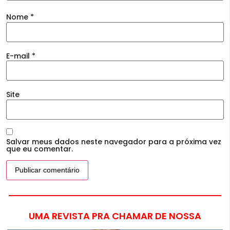
Nome
*
E-mail
*
Site
Salvar meus dados neste navegador para a próxima vez
que eu comentar.
UMA REVISTA PRA CHAMAR DE NOSSA