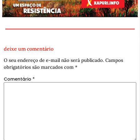
deixe um comentário
O seu endereço de e-mail não será publicado.
Campos
obrigatórios são marcados com
*
Comentário
*