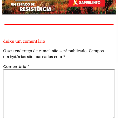
deixe um comentário
O seu endereço de e-mail não será publicado.
Campos
obrigatórios são marcados com
*
Comentário
*