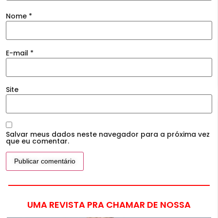
Nome
*
E-mail
*
Site
Salvar meus dados neste navegador para a próxima vez
que eu comentar.
UMA REVISTA PRA CHAMAR DE NOSSA