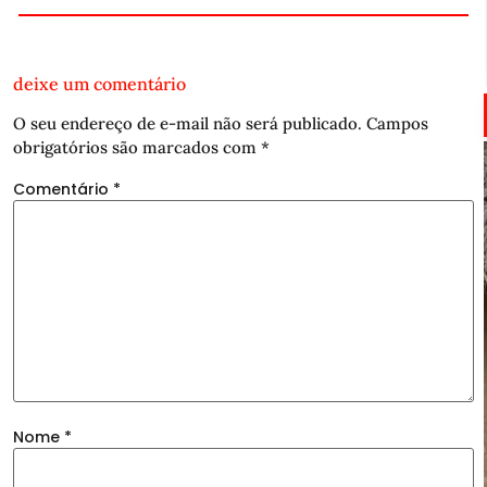
deixe um comentário
O seu endereço de e-mail não será publicado.
Campos
obrigatórios são marcados com
*
Comentário
*
Nome
*