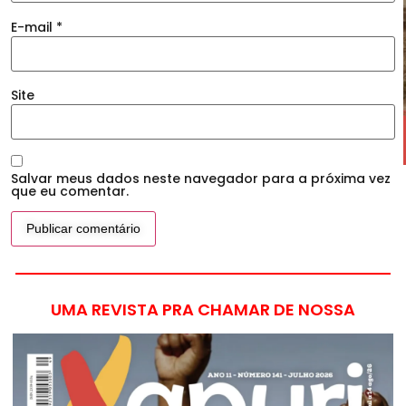
E-mail
*
Site
Salvar meus dados neste navegador para a próxima vez
que eu comentar.
UMA REVISTA PRA CHAMAR DE NOSSA