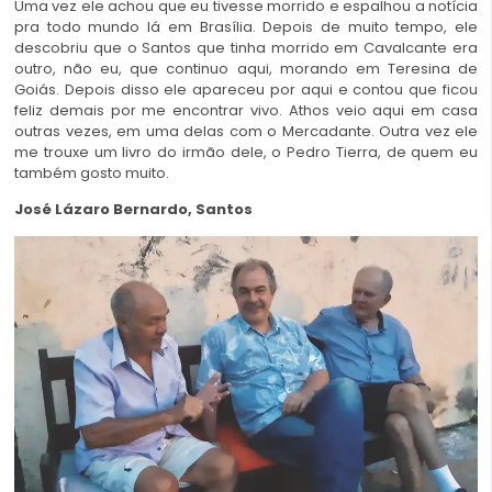
Uma vez ele achou que eu tivesse morrido e espalhou a notícia
pra todo mundo lá em Brasília. Depois de muito tempo, ele
descobriu que o Santos que tinha morrido em Cavalcante era
outro, não eu, que continuo aqui, morando em Teresina de
Goiás. Depois disso ele apareceu por aqui e contou que ficou
feliz demais por me encontrar vivo. Athos veio aqui em casa
outras vezes, em uma delas com o Mercadante. Outra vez ele
me trouxe um livro do irmão dele, o Pedro Tierra, de quem eu
também gosto muito.
José Lázaro Bernardo, Santos