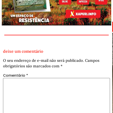
deixe um comentário
O seu endereço de e-mail não será publicado.
Campos
obrigatórios são marcados com
*
Comentário
*