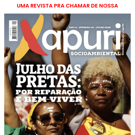
UMA REVISTA PRA CHAMAR DE NOSSA