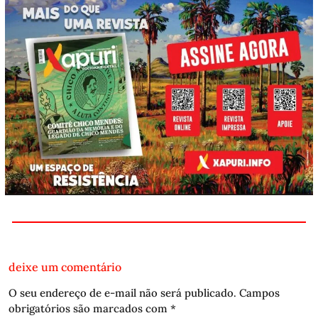
deixe um comentário
O seu endereço de e-mail não será publicado.
Campos
obrigatórios são marcados com
*