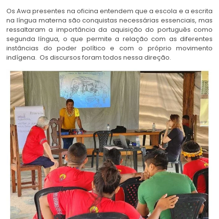
Os Awa presentes na oficina entendem que a escola e a escrita
na língua materna são conquistas necessárias essenciais, mas
ressaltaram a importância da aquisição do português como
segunda língua, o que permite a relação com as diferentes
instâncias do poder político e com o próprio movimento
indígena. Os discursos foram todos nessa direção.