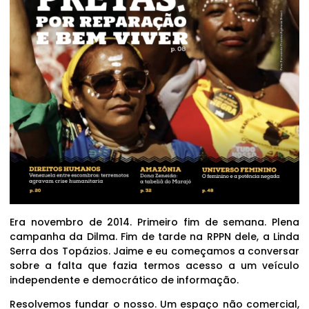
Era novembro de 2014. Primeiro fim de semana. Plena
campanha da Dilma. Fim de tarde na RPPN dele, a Linda
Serra dos Topázios. Jaime e eu começamos a conversar
sobre a falta que fazia termos acesso a um veículo
independente e democrático de informação.
Resolvemos fundar o nosso. Um espaço não comercial,