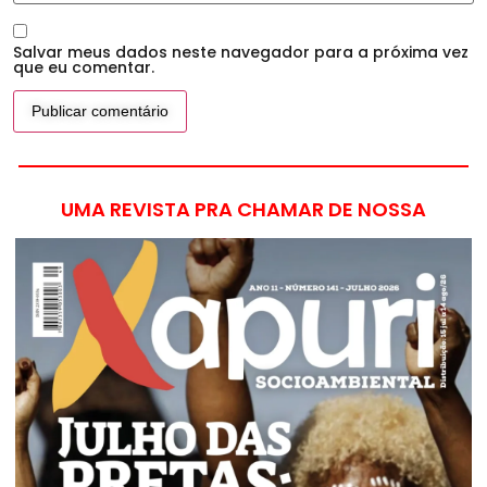
Salvar meus dados neste navegador para a próxima vez
que eu comentar.
UMA REVISTA PRA CHAMAR DE NOSSA