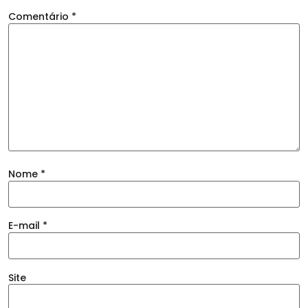
Comentário
*
Nome
*
E-mail
*
Site