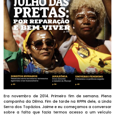
Era novembro de 2014. Primeiro fim de semana. Plena
campanha da Dilma. Fim de tarde na RPPN dele, a Linda
Serra dos Topázios. Jaime e eu começamos a conversar
sobre a falta que fazia termos acesso a um veículo