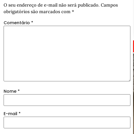
O seu endereço de e-mail não será publicado.
Campos
obrigatórios são marcados com
*
Comentário
*
Nome
*
E-mail
*