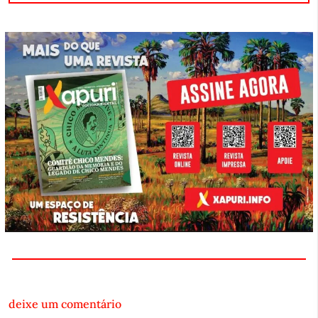
deixe um comentário