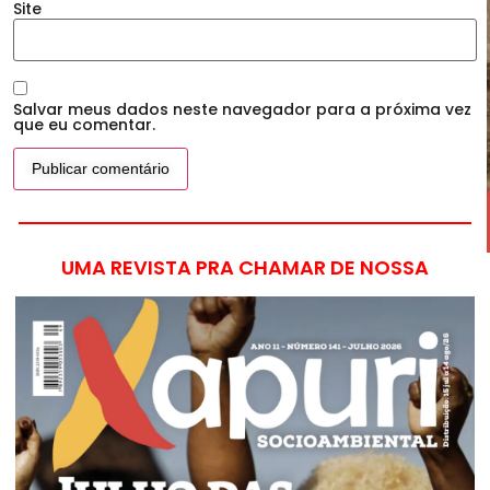
Site
Salvar meus dados neste navegador para a próxima vez
que eu comentar.
UMA REVISTA PRA CHAMAR DE NOSSA