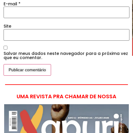
E-mail
*
Site
Salvar meus dados neste navegador para a próxima vez
que eu comentar.
UMA REVISTA PRA CHAMAR DE NOSSA