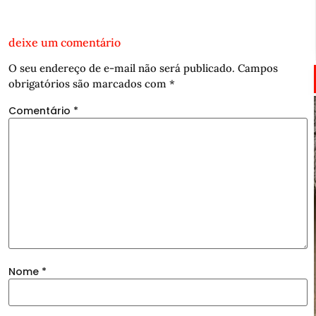
deixe um comentário
O seu endereço de e-mail não será publicado.
Campos
obrigatórios são marcados com
*
Comentário
*
Nome
*