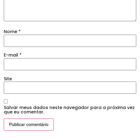
Nome
*
E-mail
*
Site
Salvar meus dados neste navegador para a próxima vez
que eu comentar.