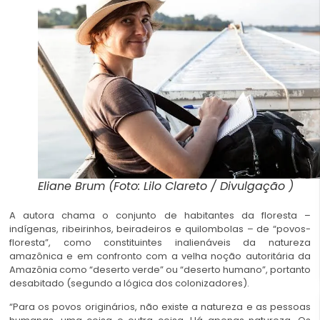
Eliane Brum (Foto: Lilo Clareto / Divulgação )
A autora chama o conjunto de habitantes da floresta –
indígenas, ribeirinhos, beiradeiros e quilombolas – de “povos-
floresta”, como constituintes inalienáveis da natureza
amazônica e em confronto com a velha noção autoritária da
Amazônia como “deserto verde” ou “deserto humano”, portanto
desabitado (segundo a lógica dos colonizadores).
“Para os povos originários, não existe a natureza e as pessoas