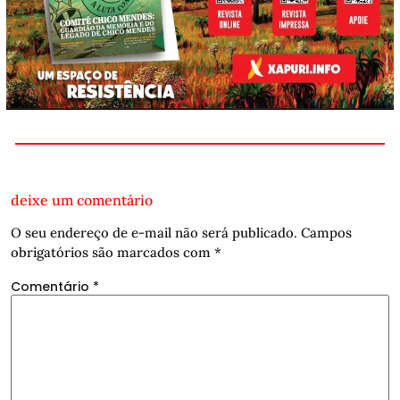
deixe um comentário
O seu endereço de e-mail não será publicado.
Campos
obrigatórios são marcados com
*
Comentário
*