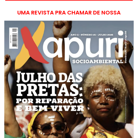
UMA REVISTA PRA CHAMAR DE NOSSA