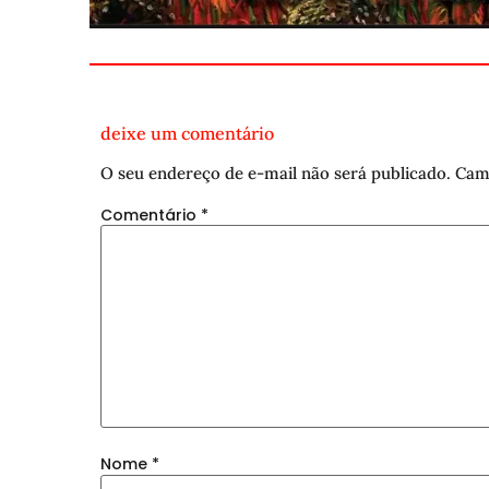
deixe um comentário
O seu endereço de e-mail não será publicado.
Cam
Comentário
*
Nome
*