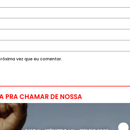
róxima vez que eu comentar.
A PRA CHAMAR DE NOSSA