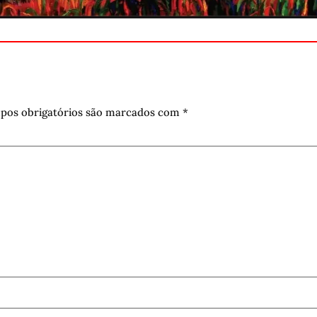
pos obrigatórios são marcados com
*