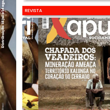
REVISTA