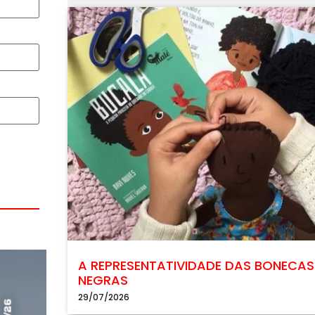
A REPRESENTATIVIDADE DAS BONECAS
NEGRAS
29/07/2026