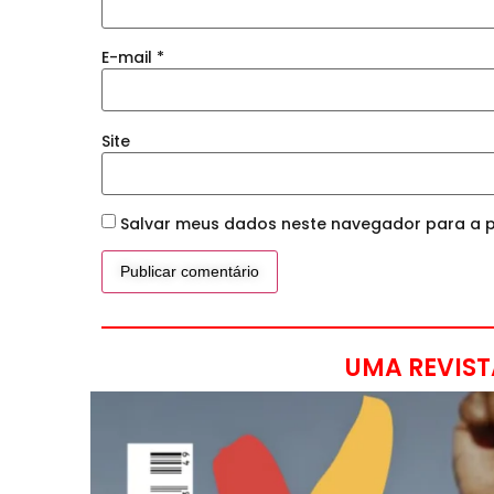
E-mail
*
Site
Salvar meus dados neste navegador para a p
UMA REVIST