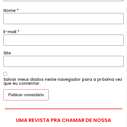
Nome
*
E-mail
*
Site
Salvar meus dados neste navegador para a próxima vez
que eu comentar.
UMA REVISTA PRA CHAMAR DE NOSSA