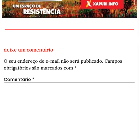
deixe um comentário
O seu endereço de e-mail não será publicado.
Campos
obrigatórios são marcados com
*
Comentário
*