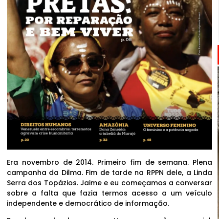
Era novembro de 2014. Primeiro fim de semana. Plena
campanha da Dilma. Fim de tarde na RPPN dele, a Linda
Serra dos Topázios. Jaime e eu começamos a conversar
sobre a falta que fazia termos acesso a um veículo
independente e democrático de informação.