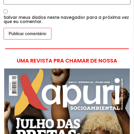
Salvar meus dados neste navegador para a próxima vez
que eu comentar.
UMA REVISTA PRA CHAMAR DE NOSSA