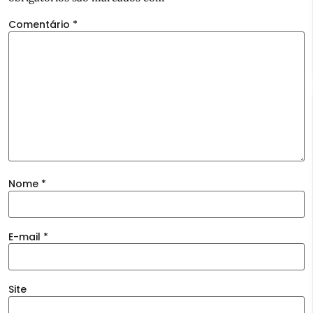
Comentário
*
Nome
*
E-mail
*
Site