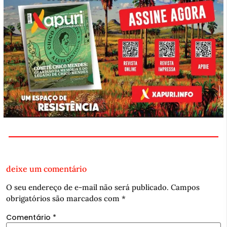
deixe um comentário
O seu endereço de e-mail não será publicado.
Campos
obrigatórios são marcados com
*
Comentário
*