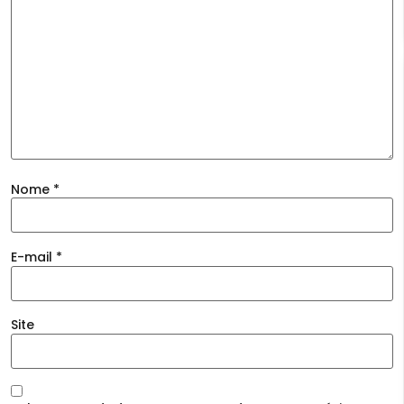
Nome
*
E-mail
*
Site