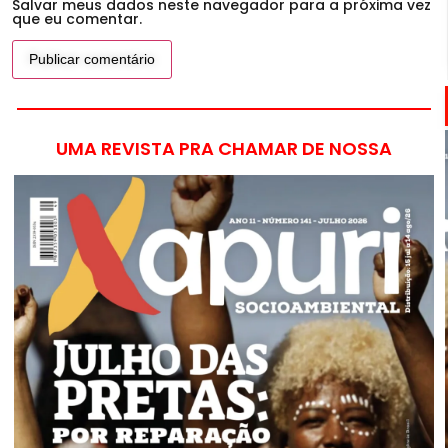
Salvar meus dados neste navegador para a próxima vez
que eu comentar.
UMA REVISTA PRA CHAMAR DE NOSSA