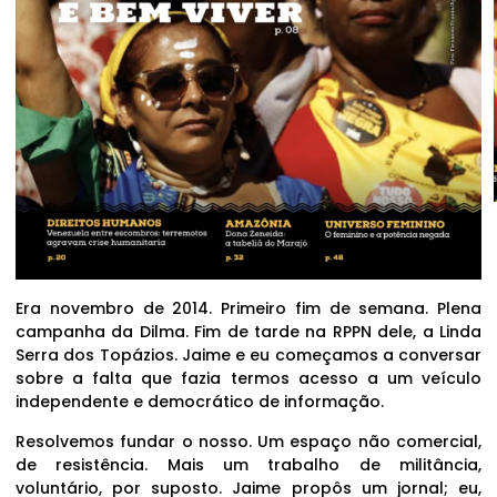
Era novembro de 2014. Primeiro fim de semana. Plena
campanha da Dilma. Fim de tarde na RPPN dele, a Linda
Serra dos Topázios. Jaime e eu começamos a conversar
sobre a falta que fazia termos acesso a um veículo
independente e democrático de informação.
Resolvemos fundar o nosso. Um espaço não comercial,
de resistência. Mais um trabalho de militância,
voluntário, por suposto. Jaime propôs um jornal; eu,