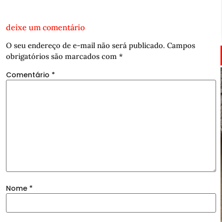
deixe um comentário
O seu endereço de e-mail não será publicado.
Campos
obrigatórios são marcados com
*
Comentário
*
Nome
*