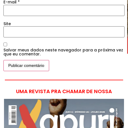
E-mail
*
Site
Salvar meus dados neste navegador para a próxima vez
que eu comentar.
UMA REVISTA PRA CHAMAR DE NOSSA