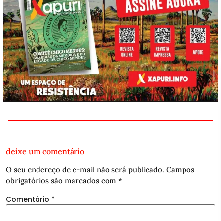
deixe um comentário
O seu endereço de e-mail não será publicado.
Campos
obrigatórios são marcados com
*
Comentário
*