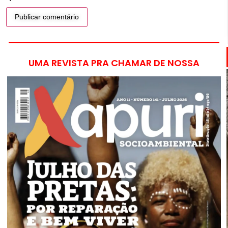
UMA REVISTA PRA CHAMAR DE NOSSA