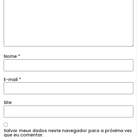
Nome
*
E-mail
*
Site
Salvar meus dados neste navegador para a próxima vez
que eu comentar.