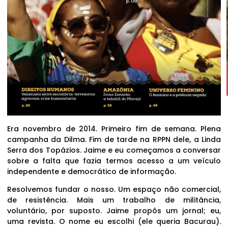
Era novembro de 2014. Primeiro fim de semana. Plena
campanha da Dilma. Fim de tarde na RPPN dele, a Linda
Serra dos Topázios. Jaime e eu começamos a conversar
sobre a falta que fazia termos acesso a um veículo
independente e democrático de informação.
Resolvemos fundar o nosso. Um espaço não comercial,
de resistência. Mais um trabalho de militância,
voluntário, por suposto. Jaime propôs um jornal; eu,
uma revista. O nome eu escolhi (ele queria Bacurau).