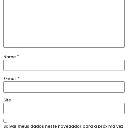
Nome
*
E-mail
*
Site
Salvar meus dados neste navegador para a próxima vez