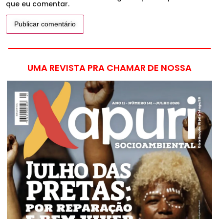
que eu comentar.
UMA REVISTA PRA CHAMAR DE NOSSA