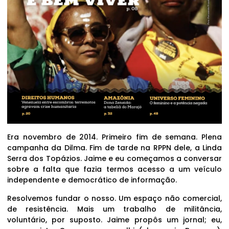
Era novembro de 2014. Primeiro fim de semana. Plena
campanha da Dilma. Fim de tarde na RPPN dele, a Linda
Serra dos Topázios. Jaime e eu começamos a conversar
sobre a falta que fazia termos acesso a um veículo
independente e democrático de informação.
Resolvemos fundar o nosso. Um espaço não comercial,
de resistência. Mais um trabalho de militância,
voluntário, por suposto. Jaime propôs um jornal; eu,