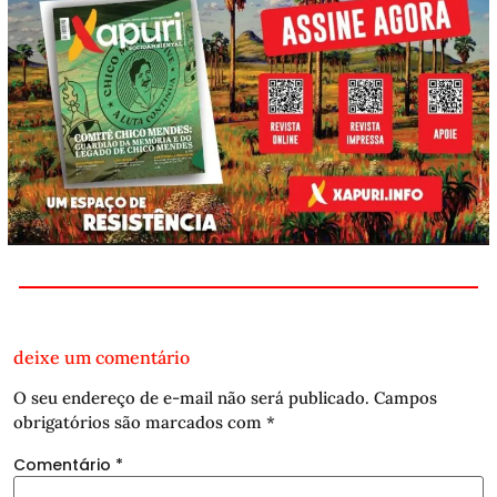
deixe um comentário
O seu endereço de e-mail não será publicado.
Campos
obrigatórios são marcados com
*
Comentário
*