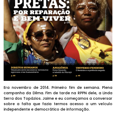
Era novembro de 2014. Primeiro fim de semana. Plena
campanha da Dilma. Fim de tarde na RPPN dele, a Linda
Serra dos Topázios. Jaime e eu começamos a conversar
sobre a falta que fazia termos acesso a um veículo
independente e democrático de informação.