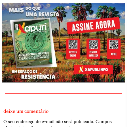
deixe um comentário
O seu endereço de e-mail não será publicado.
Campos