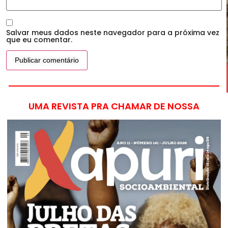
Salvar meus dados neste navegador para a próxima vez
que eu comentar.
UMA REVISTA PRA CHAMAR DE NOSSA