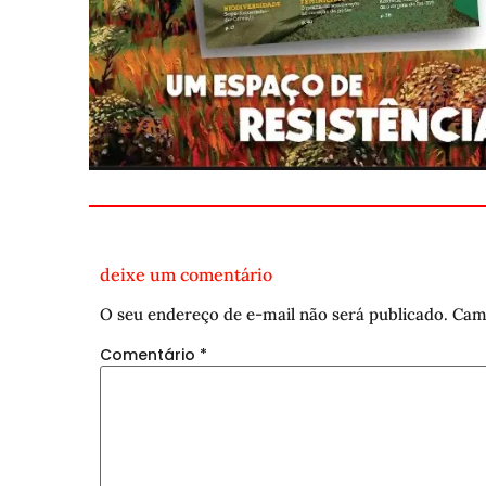
deixe um comentário
O seu endereço de e-mail não será publicado.
Cam
Comentário
*