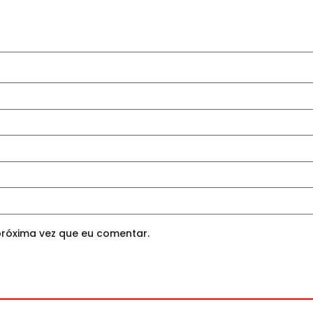
róxima vez que eu comentar.