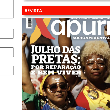
REVISTA