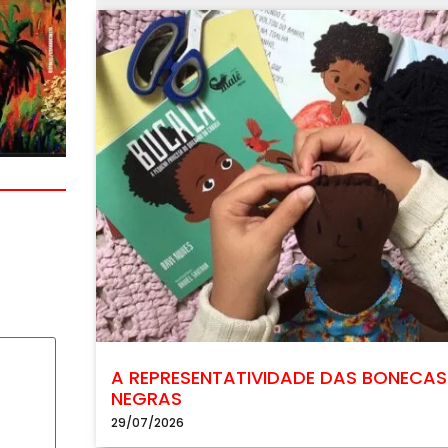
A REPRESENTATIVIDADE DAS BONECAS
NEGRAS
29/07/2026