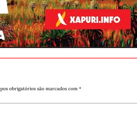
pos obrigatórios são marcados com
*