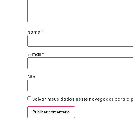
Nome
*
E-mail
*
Site
Salvar meus dados neste navegador para a p