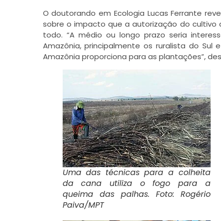
O doutorando em Ecologia Lucas Ferrante revel
sobre o impacto que a autorização do cultiv
todo. “A médio ou longo prazo seria interess
Amazônia, principalmente os ruralista do Su
Amazônia proporciona para as plantações”, des
Uma das técnicas para a colheita
da cana utiliza o fogo para a
queima das palhas. Foto: Rogério
Paiva/MPT