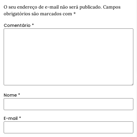
O seu endereço de e-mail não será publicado.
Campos
obrigatórios são marcados com
*
Comentário
*
Nome
*
E-mail
*