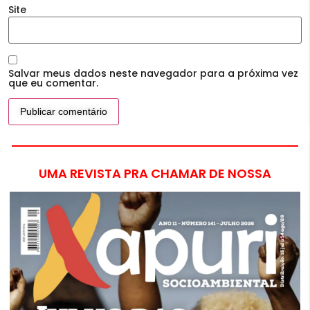
Site
Salvar meus dados neste navegador para a próxima vez
que eu comentar.
UMA REVISTA PRA CHAMAR DE NOSSA