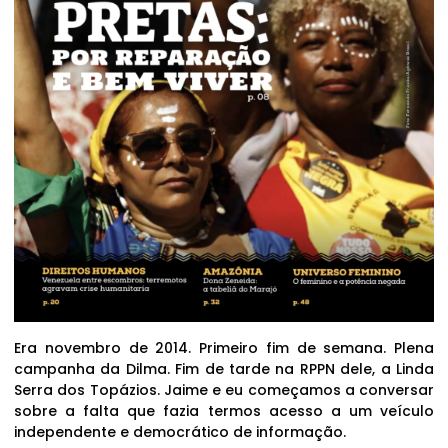
Era novembro de 2014. Primeiro fim de semana. Plena
campanha da Dilma. Fim de tarde na RPPN dele, a Linda
Serra dos Topázios. Jaime e eu começamos a conversar
sobre a falta que fazia termos acesso a um veículo
independente e democrático de informação.