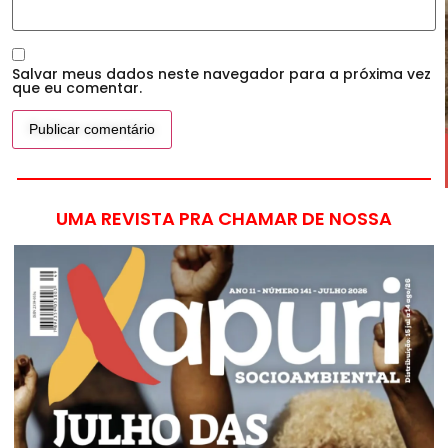
Salvar meus dados neste navegador para a próxima vez
que eu comentar.
UMA REVISTA PRA CHAMAR DE NOSSA