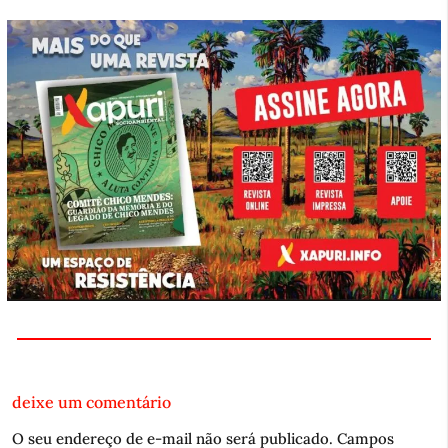
deixe um comentário
O seu endereço de e-mail não será publicado.
Campos