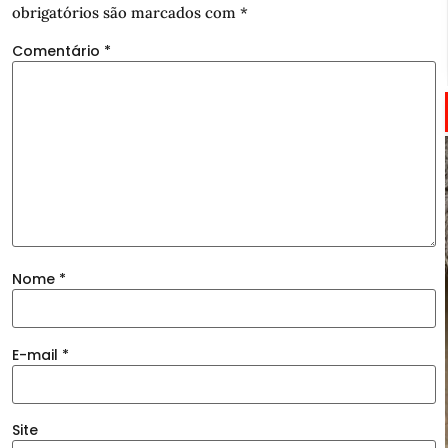
obrigatórios são marcados com
*
Comentário
*
Nome
*
E-mail
*
Site