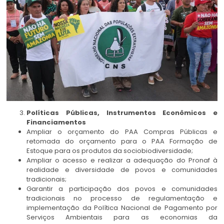
Políticas Públicas, Instrumentos Econômicos e
Financiamentos
Ampliar o orçamento do PAA Compras Públicas e
retomada do orçamento para o PAA Formação de
Estoque para os produtos da sociobiodiversidade;
Ampliar o acesso e realizar a adequação do Pronaf à
realidade e diversidade de povos e comunidades
tradicionais;
Garantir a participação dos povos e comunidades
tradicionais no processo de regulamentação e
implementação da Política Nacional de Pagamento por
Serviços Ambientais para as economias da