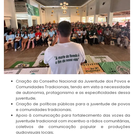
Criação do Conselho Nacional da Juventude dos Povos e
Comunidades Tradicionais, tendo em vista a necessidade
de autonomia, protagonismo e as especificidades dessa
juventude;
Criação de políticas públicas para a juventude de povos
e comunidades tradicionais;
Apoio à comunicação para fortalecimento das vozes da
juventude tradicional com incentivo a rádios comunitárias,
coletivos de comunicação popular e produções
audiovisuais locais;