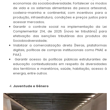
economias da sociobiodiversidade; Fortalecer os modos
de vida e os sistemas alimentares da pesca artesanal,
costeira-marinha e continental, com incentivos para a
produção, infraestrutura, condições e preços justos para
acessar mercados;
Garantir o controle social na implementação da Lei
Complementar 214, de 2025 (nova lei tributária) para
efetivação das isenções tributárias dos produtos da
Sociobiodiversidade;
Viabilizar a comercialização direta (feiras, plataformas
digitais, políticas de compras institucionais como PNAE e
PAA);
Garantir acesso às políticas públicas estruturantes de
educação contextualizada em respeito às diversidades
dos territórios e maretórios, saúde, habitação, acesso à
energia, entre outros.
Juventude e Gênero