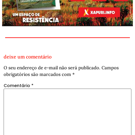
deixe um comentário
O seu endereço de e-mail não será publicado.
Campos
obrigatórios são marcados com
*
Comentário
*