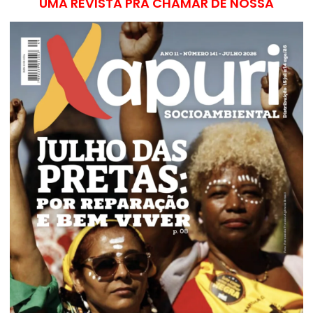
UMA REVISTA PRA CHAMAR DE NOSSA