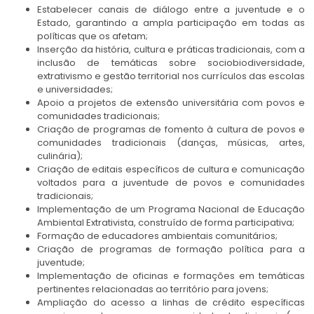
Estabelecer canais de diálogo entre a juventude e o
Estado, garantindo a ampla participação em todas as
políticas que os afetam;
Inserção da história, cultura e práticas tradicionais, com a
inclusão de temáticas sobre sociobiodiversidade,
extrativismo e gestão territorial nos currículos das escolas
e universidades;
Apoio a projetos de extensão universitária com povos e
comunidades tradicionais;
Criação de programas de fomento à cultura de povos e
comunidades tradicionais (danças, músicas, artes,
culinária);
Criação de editais específicos de cultura e comunicação
voltados para a juventude de povos e comunidades
tradicionais;
Implementação de um Programa Nacional de Educação
Ambiental Extrativista, construído de forma participativa;
Formação de educadores ambientais comunitários;
Criação de programas de formação política para a
juventude;
Implementação de oficinas e formações em temáticas
pertinentes relacionadas ao território para jovens;
Ampliação do acesso a linhas de crédito específicas