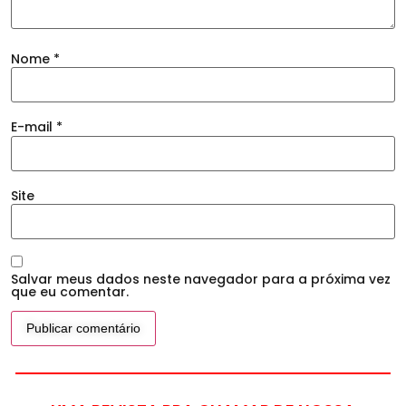
Nome
*
E-mail
*
Site
Salvar meus dados neste navegador para a próxima vez
que eu comentar.