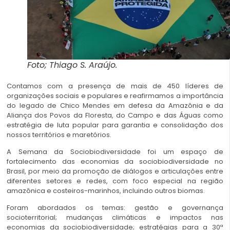
Foto; Thiago S. Araújo.
Contamos com a presença de mais de 450 líderes de
organizações sociais e populares e reafirmamos a importância
do legado de Chico Mendes em defesa da Amazônia e da
Aliança dos Povos da Floresta, do Campo e das Águas como
estratégia de luta popular para garantia e consolidação dos
nossos territórios e maretórios.
A Semana da Sociobiodiversidade foi um espaço de
fortalecimento das economias da sociobiodiversidade no
Brasil, por meio da promoção de diálogos e articulações entre
diferentes setores e redes, com foco especial na região
amazônica e costeiros-marinhos, incluindo outros biomas.
Foram abordados os temas: gestão e governança
socioterritorial; mudanças climáticas e impactos nas
economias da sociobiodiversidade; estratégias para a 30ª