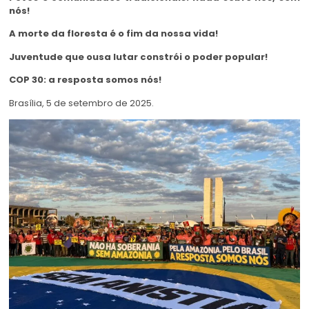
nós!
A morte da floresta é o fim da nossa vida!
Juventude que ousa lutar constrói o poder popular!
COP 30: a resposta somos nós!
Brasília, 5 de setembro de 2025.