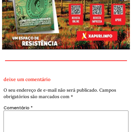
deixe um comentário
O seu endereço de e-mail não será publicado.
Campos
obrigatórios são marcados com
*
Comentário
*