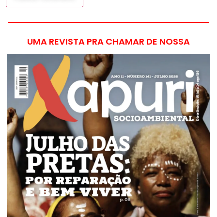
UMA REVISTA PRA CHAMAR DE NOSSA