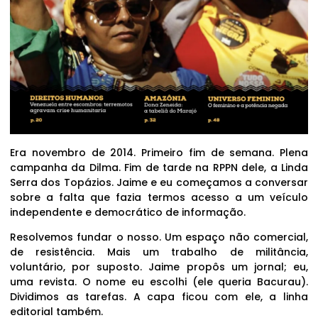
Era novembro de 2014. Primeiro fim de semana. Plena
campanha da Dilma. Fim de tarde na RPPN dele, a Linda
Serra dos Topázios. Jaime e eu começamos a conversar
sobre a falta que fazia termos acesso a um veículo
independente e democrático de informação.
Resolvemos fundar o nosso. Um espaço não comercial,
de resistência. Mais um trabalho de militância,
voluntário, por suposto. Jaime propôs um jornal; eu,
uma revista. O nome eu escolhi (ele queria Bacurau).
Dividimos as tarefas. A capa ficou com ele, a linha
editorial também.