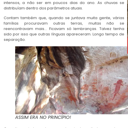
intensos, a não ser em poucos dias do ano. As chuvas se
distribuíam dentro dos parâmetros atuais.
Contam também que, quando se juntava muita gente, várias
famílias procuravam outras terras, muitas não se
reencontravam mais… Ficavam só lembranças. Talvez tenha
sido por isso que outras línguas apareceram. Longo tempo de
separação.
ASSIM ERA NO PRINCÍPIO!