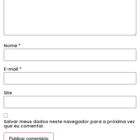
Nome
*
E-mail
*
Site
Salvar meus dados neste navegador para a próxima vez
que eu comentar.