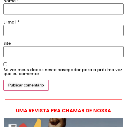
Nome
*
E-mail
*
Site
Salvar meus dados neste navegador para a próxima vez
que eu comentar.
UMA REVISTA PRA CHAMAR DE NOSSA