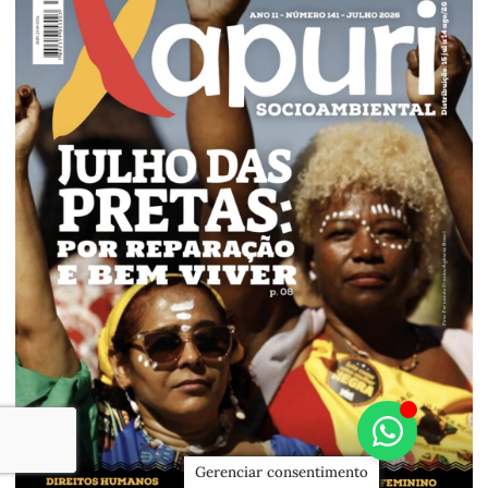
Gerenciar consentimento