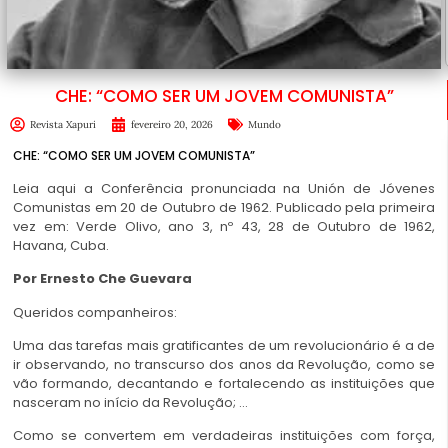
CHE: “COMO SER UM JOVEM COMUNISTA”
Revista Xapuri
fevereiro 20, 2026
Mundo
CHE: “COMO SER UM JOVEM COMUNISTA”
Leia aqui a Conferência pronunciada na Unión de Jóvenes
Comunistas em 20 de Outubro de 1962. Publicado pela primeira
vez em: Verde Olivo, ano 3, nº 43, 28 de Outubro de 1962,
Havana, Cuba.
Por Ernesto Che Guevara
Queridos companheiros:
Uma das tarefas mais gratificantes de um revolucionário é a de
ir observando, no transcurso dos anos da Revolução, como se
vão formando, decantando e fortalecendo as instituições que
nasceram no início da Revolução; …
Como se convertem em verdadeiras instituições com força,