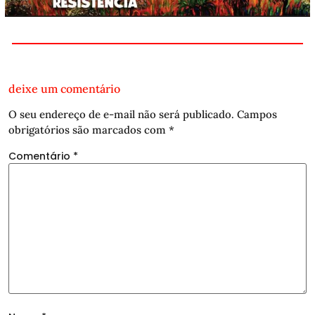
deixe um comentário
O seu endereço de e-mail não será publicado.
Campos
obrigatórios são marcados com
*
Comentário
*