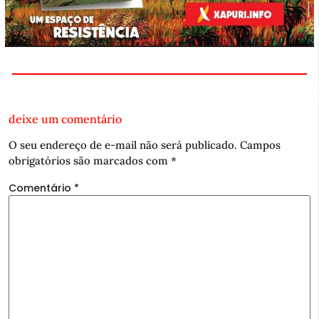
deixe um comentário
O seu endereço de e-mail não será publicado.
Campos
obrigatórios são marcados com
*
Comentário
*