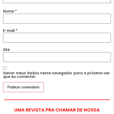
Nome
*
E-mail
*
Site
Salvar meus dados neste navegador para a próxima vez
que eu comentar.
UMA REVISTA PRA CHAMAR DE NOSSA