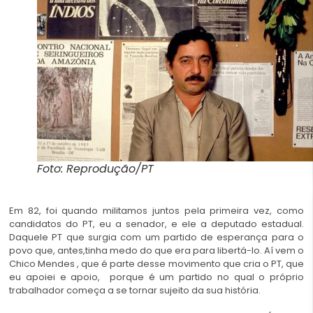
Foto: Reprodução/PT
Em 82, foi quando militamos juntos pela primeira vez, como
candidatos do PT, eu a senador, e ele a deputado estadual.
Daquele PT que surgia com um partido de esperança para o
povo que, antes,tinha medo do que era para libertá-lo. Aí vem o
Chico Mendes , que é parte desse movimento que cria o PT, que
eu apoiei e apoio, porque é um partido no qual o próprio
trabalhador começa a se tornar sujeito da sua história.