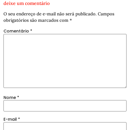
deixe um comentário
O seu endereço de e-mail não será publicado.
Campos
obrigatórios são marcados com
*
Comentário
*
Nome
*
E-mail
*