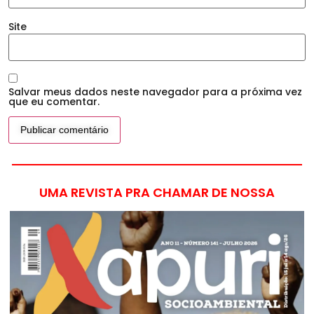
Site
Salvar meus dados neste navegador para a próxima vez
que eu comentar.
UMA REVISTA PRA CHAMAR DE NOSSA