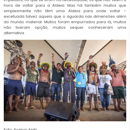
hora de voltar para a Aldeia. Mas há também muitos que
simplesmente não têm uma Aldeia para onde voltar –
excetuada talvez aquela que o aguarda nas dimensões além
do mundo material. Muitos foram empurrados para lá, muitos
não tiveram opção, muitos sequer conheceram uma
alternativa.
Foto: Acervo Apib