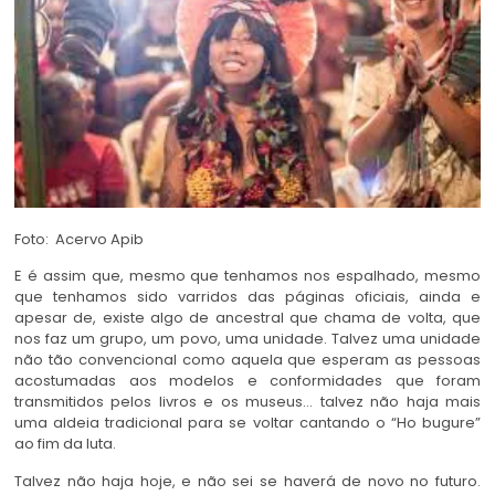
Foto: Acervo Apib
E é assim que, mesmo que tenhamos nos espalhado, mesmo
que tenhamos sido varridos das páginas oficiais, ainda e
apesar de, existe algo de ancestral que chama de volta, que
nos faz um grupo, um povo, uma unidade. Talvez uma unidade
não tão convencional como aquela que esperam as pessoas
acostumadas aos modelos e conformidades que foram
transmitidos pelos livros e os museus… talvez não haja mais
uma aldeia tradicional para se voltar cantando o “Ho bugure”
ao fim da luta.
Talvez não haja hoje, e não sei se haverá de novo no futuro.