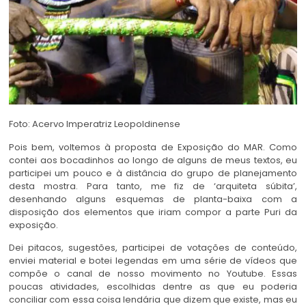
Foto: Acervo Imperatriz Leopoldinense
Pois bem, voltemos à proposta de Exposição do MAR. Como
contei aos bocadinhos ao longo de alguns de meus textos, eu
participei um pouco e à distância do grupo de planejamento
desta mostra. Para tanto, me fiz de ‘arquiteta súbita’,
desenhando alguns esquemas de planta-baixa com a
disposição dos elementos que iriam compor a parte Puri da
exposição.
Dei pitacos, sugestões, participei de votações de conteúdo,
enviei material e botei legendas em uma série de vídeos que
compõe o canal de nosso movimento no Youtube. Essas
poucas atividades, escolhidas dentre as que eu poderia
conciliar com essa coisa lendária que dizem que existe, mas eu