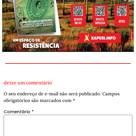
deixe um comentário
O seu endereço de e-mail não será publicado.
Campos
obrigatórios são marcados com
*
Comentário
*