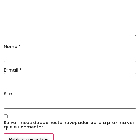
Nome
*
E-mail
*
Site
Salvar meus dados neste navegador para a próxima vez
que eu comentar.