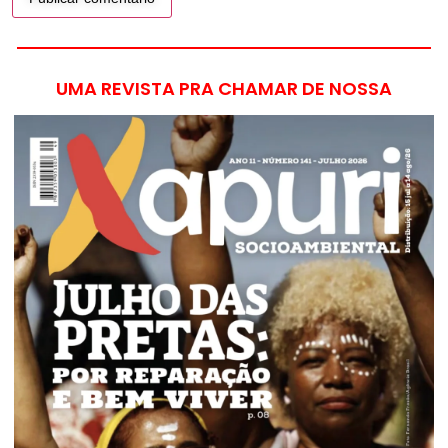
UMA REVISTA PRA CHAMAR DE NOSSA