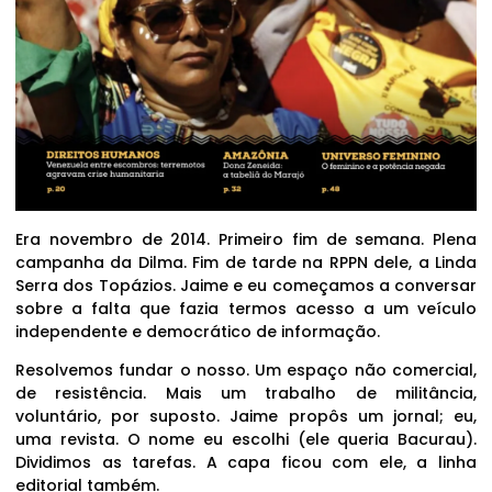
Era novembro de 2014. Primeiro fim de semana. Plena
campanha da Dilma. Fim de tarde na RPPN dele, a Linda
Serra dos Topázios. Jaime e eu começamos a conversar
sobre a falta que fazia termos acesso a um veículo
independente e democrático de informação.
Resolvemos fundar o nosso. Um espaço não comercial,
de resistência. Mais um trabalho de militância,
voluntário, por suposto. Jaime propôs um jornal; eu,
uma revista. O nome eu escolhi (ele queria Bacurau).
Dividimos as tarefas. A capa ficou com ele, a linha
editorial também.