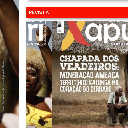
REVISTA