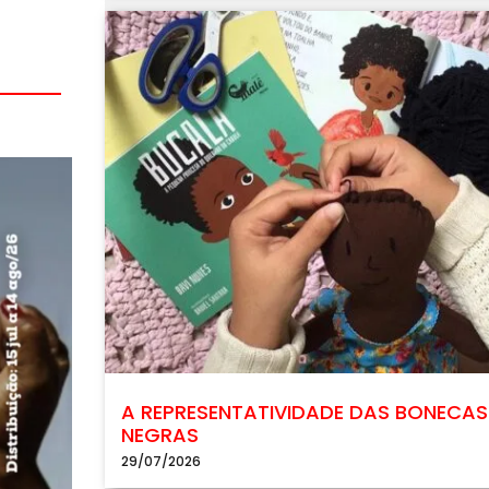
A REPRESENTATIVIDADE DAS BONECAS
NEGRAS
29/07/2026