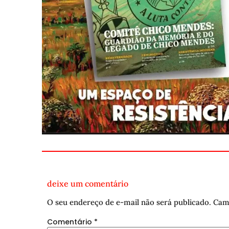
deixe um comentário
O seu endereço de e-mail não será publicado.
Cam
Comentário
*