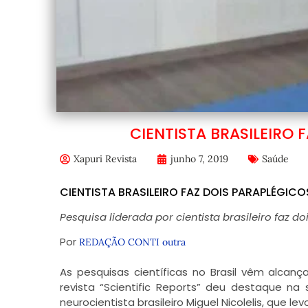
CIENTISTA BRASILEIRO
Xapuri Revista
junho 7, 2019
Saúde
CIENTISTA BRASILEIRO FAZ DOIS PARAPLÉGI
Pesquisa liderada por cientista brasileiro faz 
Por
REDAÇÃO CONTI outra
As pesquisas científicas no Brasil vêm alcan
revista “Scientific Reports” deu destaque na
neurocientista brasileiro Miguel Nicolelis, que 