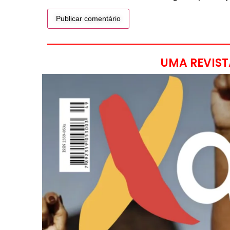
UMA REVIST