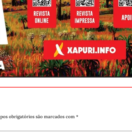
pos obrigatórios são marcados com
*