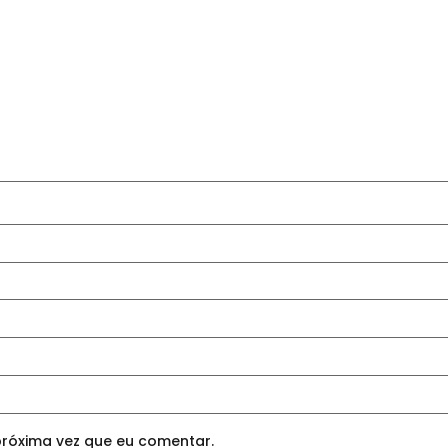
róxima vez que eu comentar.