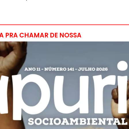
A PRA CHAMAR DE NOSSA