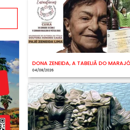
DONA ZENEIDA, A TABELIÃ DO MARAJ
04/08/2026