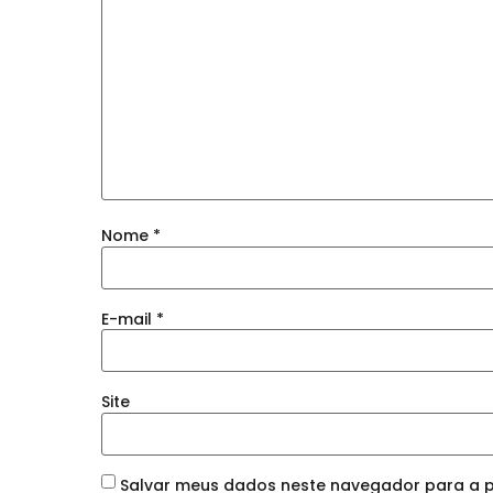
Nome
*
E-mail
*
Site
Salvar meus dados neste navegador para a p