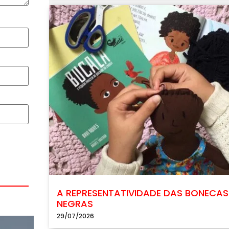
A REPRESENTATIVIDADE DAS BONECAS
NEGRAS
29/07/2026