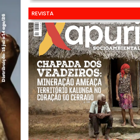
REVISTA