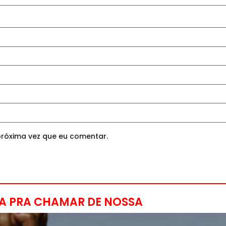
róxima vez que eu comentar.
A PRA CHAMAR DE NOSSA