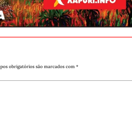
pos obrigatórios são marcados com
*