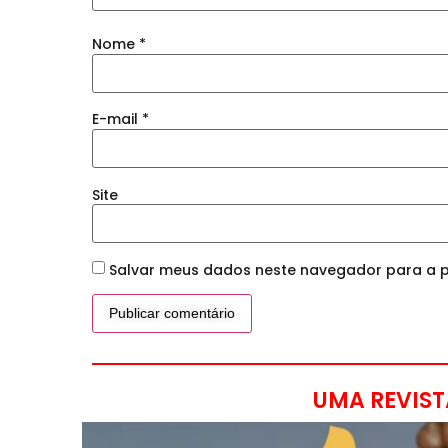
Nome
*
E-mail
*
Site
Salvar meus dados neste navegador para a p
UMA REVIST