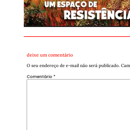
deixe um comentário
O seu endereço de e-mail não será publicado.
Cam
Comentário
*