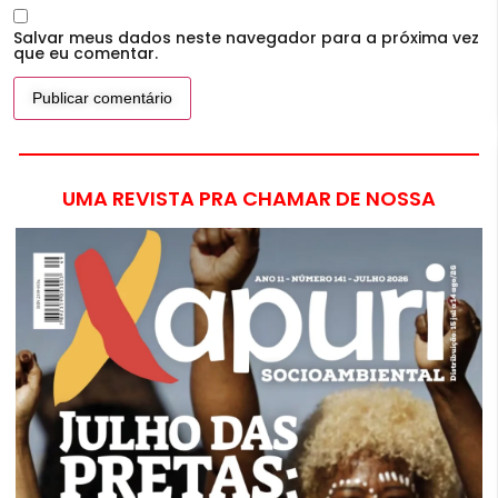
Salvar meus dados neste navegador para a próxima vez
que eu comentar.
UMA REVISTA PRA CHAMAR DE NOSSA